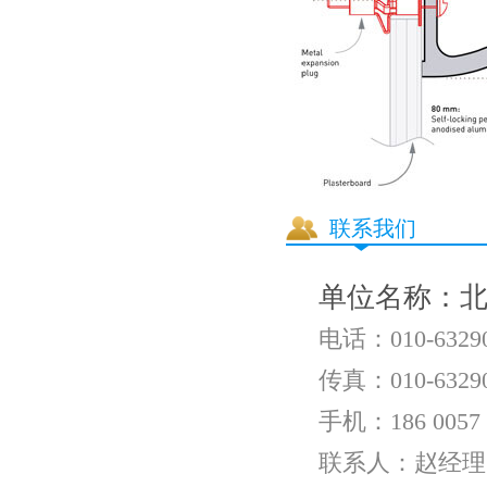
联系我们
单位名称：
电话：010-6329
传真：010-6329
手机：186 0057 
联系人：赵经理