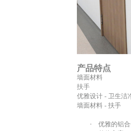
产品特点
墙面材料
扶手
优雅设计 - 卫生洁
墙面材料 - 扶手
· 优雅的