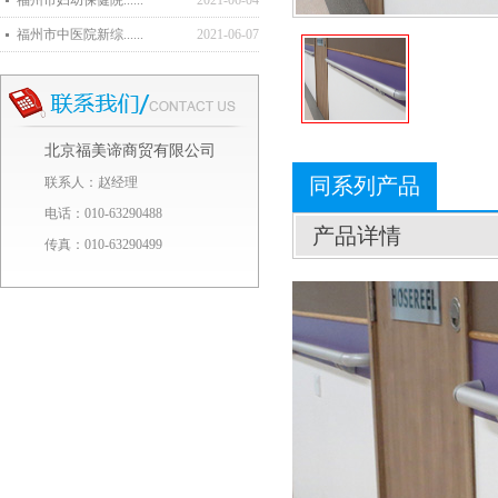
福州市妇幼保健院......
2021-06-04
福州市中医院新综......
2021-06-07
北京福美谛商贸有限公司
同系列产品
联系人：赵经理
电话：010-63290488
产品详情
传真：010-63290499