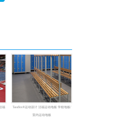
洁福
Taraflex®运动设计 洁福运动地板 学校地板/
室内运动地板